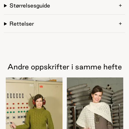
Størrelsesguide
Rettelser
Andre oppskrifter i samme hefte