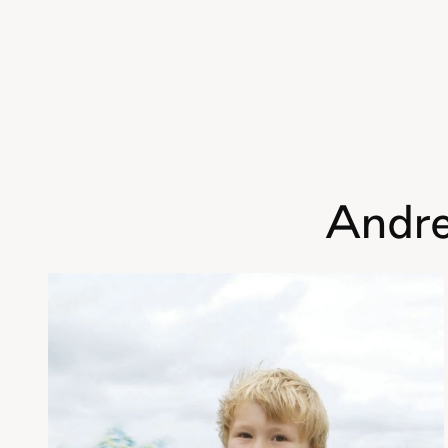
Andre