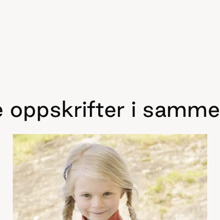
 oppskrifter i samme