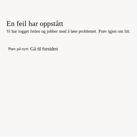
En feil har oppstått
Vi har logget feilen og jobber med å løse problemet. Prøv igjen om litt.
Gå til forsiden
Prøv på nytt