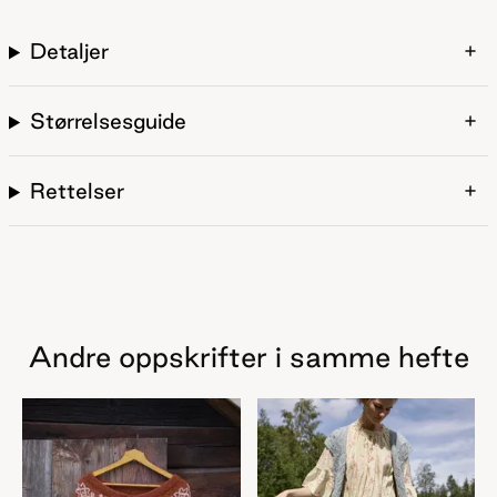
Detaljer
Størrelsesguide
Rettelser
Andre oppskrifter i samme hefte