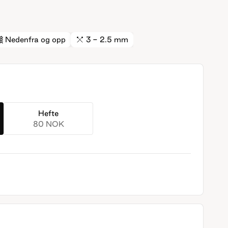
Nedenfra og opp
3 - 2.5 mm
Hefte
80 NOK