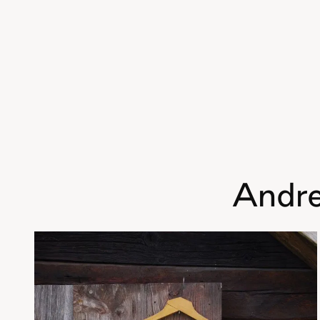
Andre