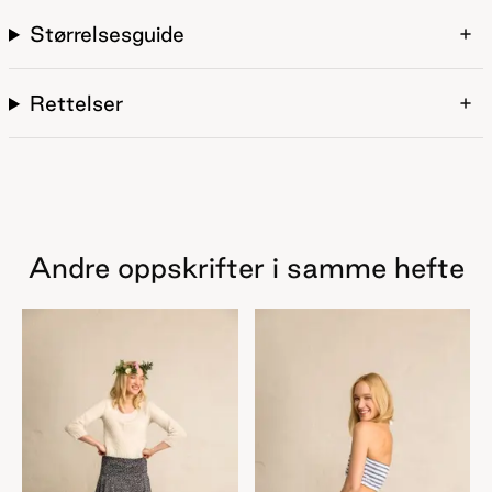
Størrelsesguide
Rettelser
Andre oppskrifter i samme hefte