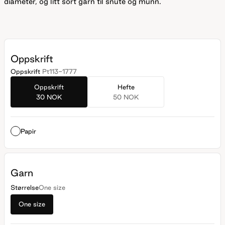
diameter, og litt sort garn til snute og munn.
Oppskrift
Oppskrift
Pt113-1777
Oppskrift
Hefte
30 NOK
50 NOK
Papir
Garn
Størrelse
One size
One size