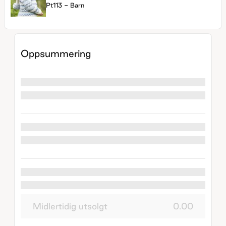
Pt113 - Barn
Oppsummering
Midlertidig utsolgt
0.00