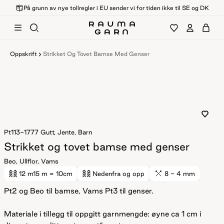
På grunn av nye tollregler i EU sender vi for tiden ikke til SE og DK
Oppskrift
Strikket Og Tovet Bamse Med Genser
Pt113-1777
Gutt, Jente, Barn
Strikket og tovet bamse med genser
Beo, Ullflor, Vams
12 m
15 m
= 10cm
Nedenfra og opp
8 - 4 mm
Pt2 og Beo til bamse, Vams Pt3 til genser.
Materiale i tillegg til oppgitt garnmengde: øyne ca 1 cm i