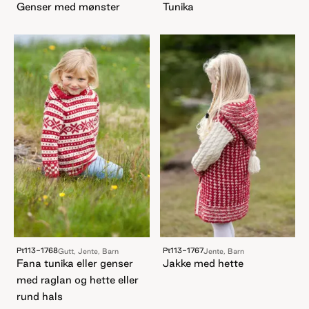
Genser med mønster
Tunika
Pt113-1768
Pt113-1767
Gutt, Jente, Barn
Jente, Barn
Fana tunika eller genser
Jakke med hette
med raglan og hette eller
rund hals