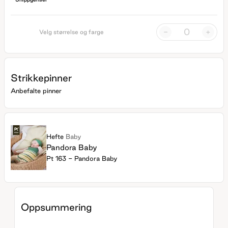
-
+
Velg størrelse og farge
Strikkepinner
Anbefalte pinner
Hefte
Baby
Pandora Baby
Pt 163 - Pandora Baby
Oppsummering