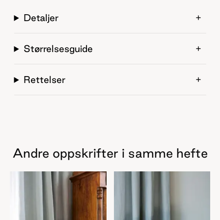
Detaljer
Størrelsesguide
Rettelser
Andre oppskrifter i samme hefte