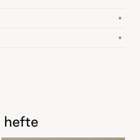
 hefte