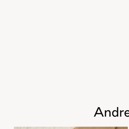
Andre