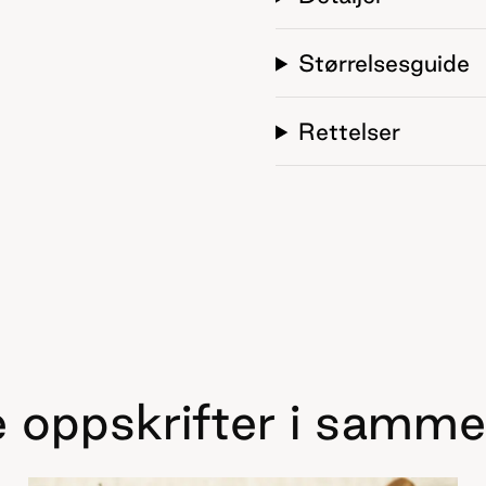
Størrelsesguide
Rettelser
 oppskrifter i samme