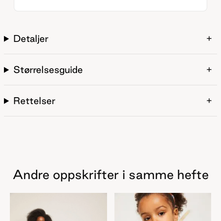
Detaljer
Størrelsesguide
Rettelser
Andre oppskrifter i samme hefte