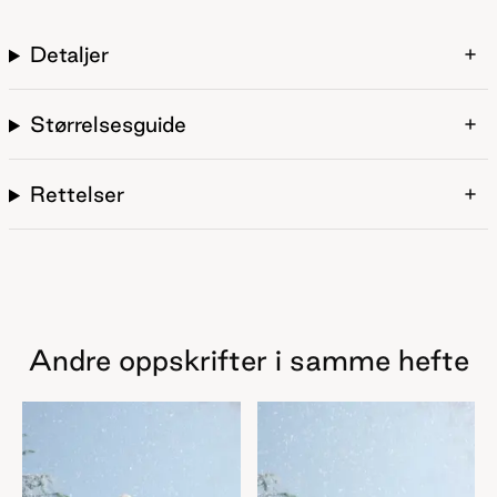
Detaljer
Størrelsesguide
Rettelser
Andre oppskrifter i samme hefte