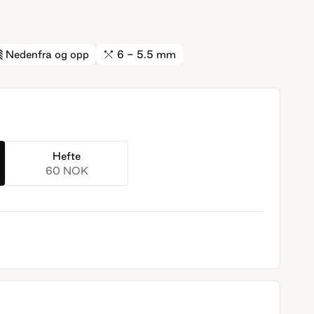
Nedenfra og opp
6 - 5.5 mm
Hefte
60 NOK