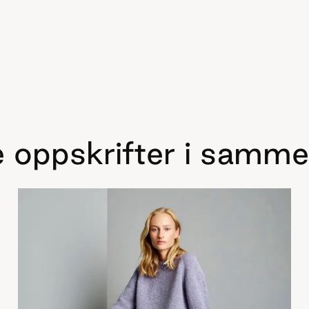
 oppskrifter i samme