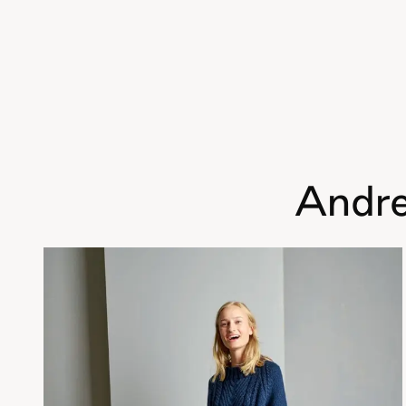
Andre