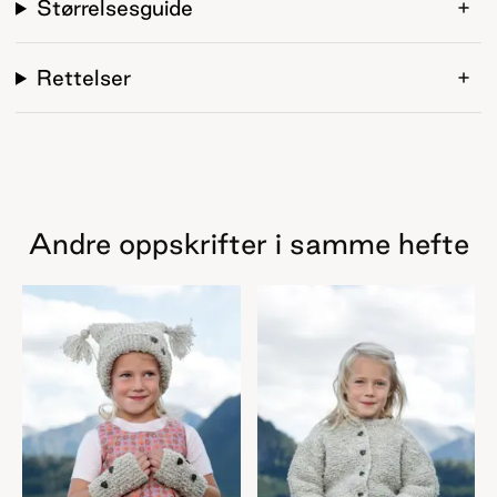
Størrelsesguide
Rettelser
Andre oppskrifter i samme hefte