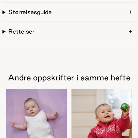
Størrelsesguide
Rettelser
Andre oppskrifter i samme hefte