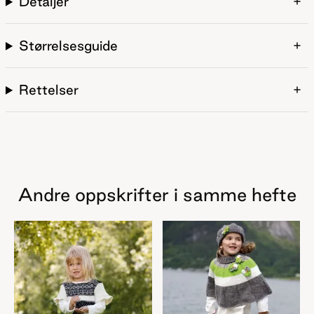
Detaljer
Størrelsesguide
Rettelser
Andre oppskrifter i samme hefte