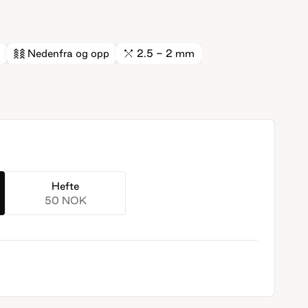
Nedenfra og opp
2.5 - 2 mm
Hefte
50 NOK