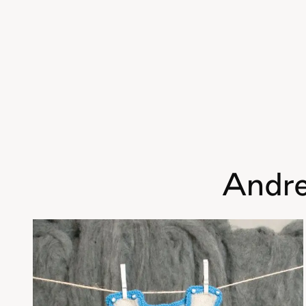
Andre