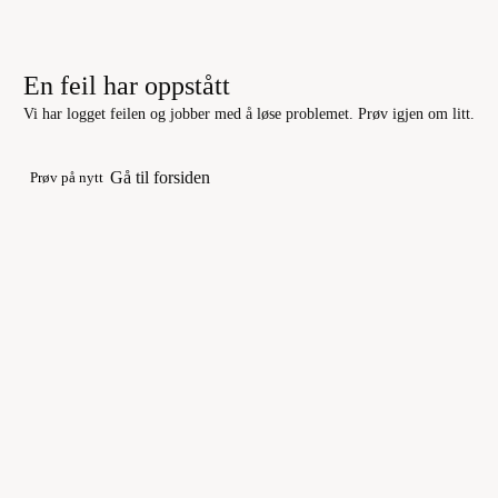
En feil har oppstått
Vi har logget feilen og jobber med å løse problemet. Prøv igjen om litt.
Gå til forsiden
Prøv på nytt