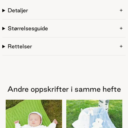
Detaljer
Størrelsesguide
Rettelser
Andre oppskrifter i samme hefte