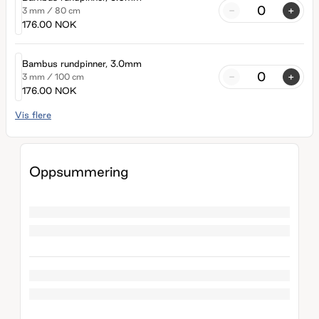
-
+
3 mm
/
80 cm
176.00 NOK
Bambus rundpinner, 3.0mm
-
+
3 mm
/
100 cm
176.00 NOK
Vis flere
Oppsummering