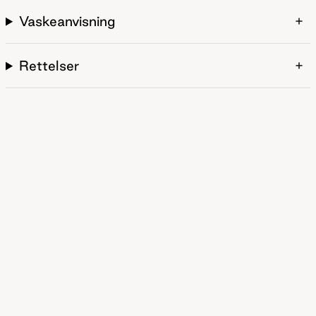
Vaskeanvisning
Rettelser