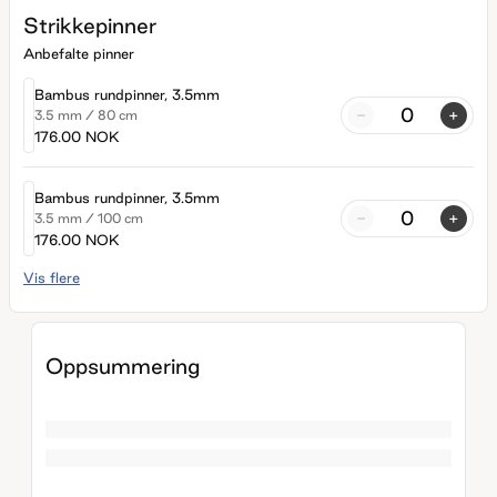
Strikkepinner
Anbefalte pinner
Bambus rundpinner, 3.5mm
-
+
3.5 mm
/
80 cm
176.00 NOK
Bambus rundpinner, 3.5mm
-
+
3.5 mm
/
100 cm
176.00 NOK
Vis flere
Oppsummering