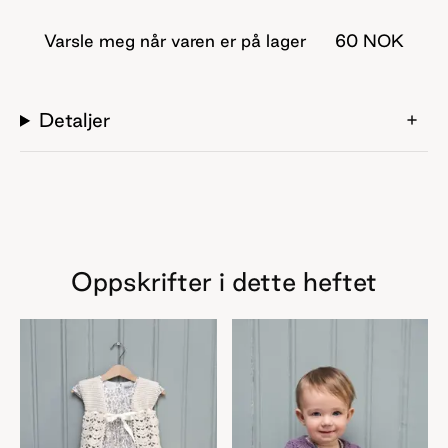
Varsle meg når varen er på lager
60 NOK
Detaljer
Oppskrifter i dette heftet