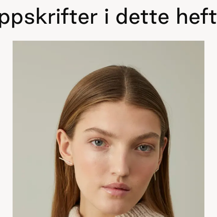
pskrifter i dette hef