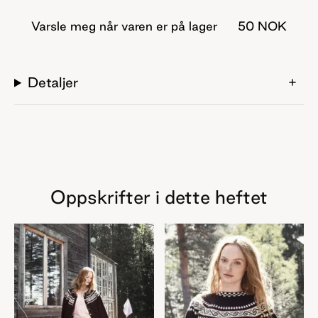
Varsle meg når varen er på lager
50 NOK
Detaljer
Oppskrifter i dette heftet