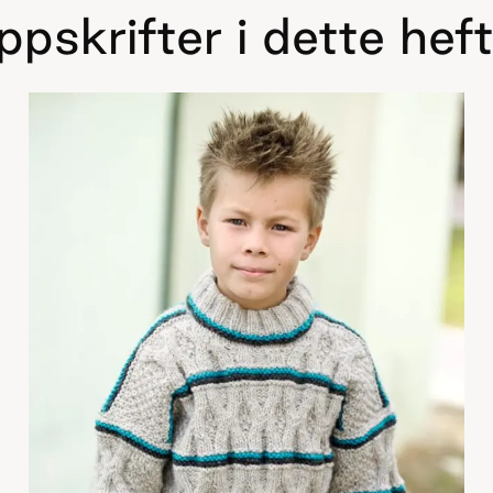
pskrifter i dette hef